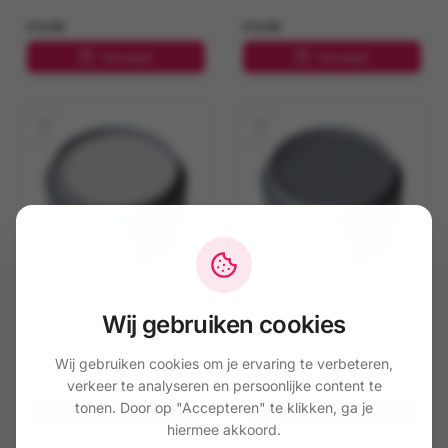
€ 6,50
€ 6,50
Toevoegen
Toevoegen
Grimas Water Make-Up Pure 15ml -
Grimas Water Make-Up Pure 15ml -
Wij gebruiken cookies
102 Lichtgrijs
103 Donkergrijs
Wij gebruiken cookies om je ervaring te verbeteren,
€ 6,50
€ 6,50
verkeer te analyseren en persoonlijke content te
tonen. Door op "Accepteren" te klikken, ga je
Toevoegen
Toevoegen
hiermee akkoord.