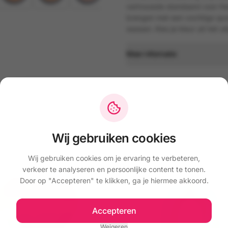
vertrouwde standaard voor the
brengen met een vochtige spon
wassen. Kies je kleur uit het u
Meer informatie
Wij gebruiken cookies
Wij gebruiken cookies om je ervaring te verbeteren,
verkeer te analyseren en persoonlijke content te tonen.
Door op "Accepteren" te klikken, ga je hiermee akkoord.
Accepteren
Weigeren