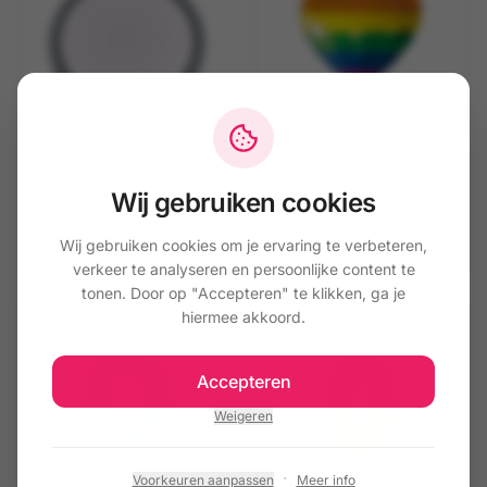
Grimas Cake Make-up
Folieballon hart regenboog 45 cm
Wij gebruiken cookies
+
49
€ 14,25
€ 3,95
Wij gebruiken cookies om je ervaring te verbeteren,
Uitverkocht
Uitverkocht
verkeer te analyseren en persoonlijke content te
tonen. Door op "Accepteren" te klikken, ga je
hiermee akkoord.
Accepteren
Weigeren
·
Voorkeuren aanpassen
Meer info