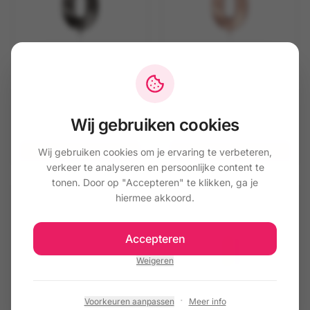
Cijferkaars Zwart
Cijferkaars Roségoud
Wij gebruiken cookies
€ 1,75
€ 1,75
Wij gebruiken cookies om je ervaring te verbeteren,
Toevoegen
Toevoegen
verkeer te analyseren en persoonlijke content te
tonen. Door op "Accepteren" te klikken, ga je
hiermee akkoord.
Accepteren
Weigeren
·
Voorkeuren aanpassen
Meer info