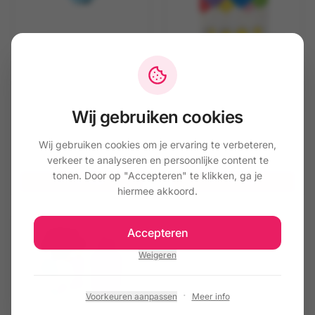
Kettlebell ballongewicht
+
16
Wij gebruiken cookies
Glue Dots - 240 stuks
Wij gebruiken cookies om je ervaring te verbeteren,
verkeer te analyseren en persoonlijke content te
€ 0,99
€ 2,95
tonen. Door op "Accepteren" te klikken, ga je
Toevoegen
Toevoegen
hiermee akkoord.
Accepteren
Weigeren
·
Voorkeuren aanpassen
Meer info