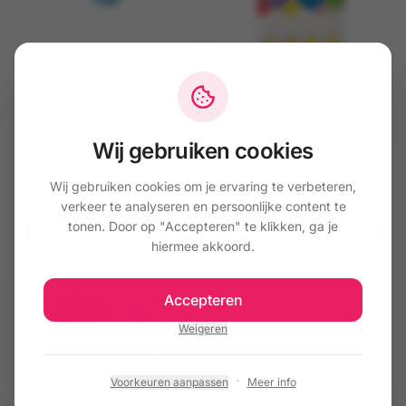
Kettlebell ballongewicht
+
16
Wij gebruiken cookies
Glue Dots - 240 stuks
Wij gebruiken cookies om je ervaring te verbeteren,
verkeer te analyseren en persoonlijke content te
€ 0,99
€ 2,95
tonen. Door op "Accepteren" te klikken, ga je
Toevoegen
Toevoegen
hiermee akkoord.
Accepteren
Weigeren
·
Voorkeuren aanpassen
Meer info