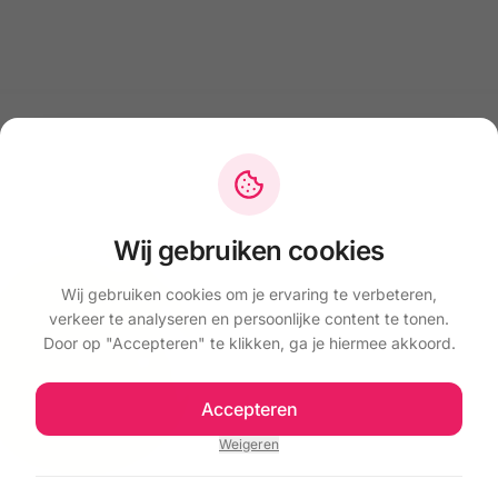
Wij gebruiken cookies
Wij gebruiken cookies om je ervaring te verbeteren,
verkeer te analyseren en persoonlijke content te tonen.
Door op "Accepteren" te klikken, ga je hiermee akkoord.
Accepteren
Weigeren