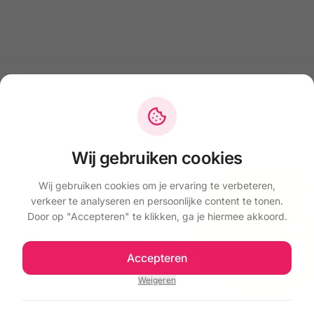
Wij gebruiken cookies
Wij gebruiken cookies om je ervaring te verbeteren,
verkeer te analyseren en persoonlijke content te tonen.
Door op "Accepteren" te klikken, ga je hiermee akkoord.
Accepteren
Weigeren