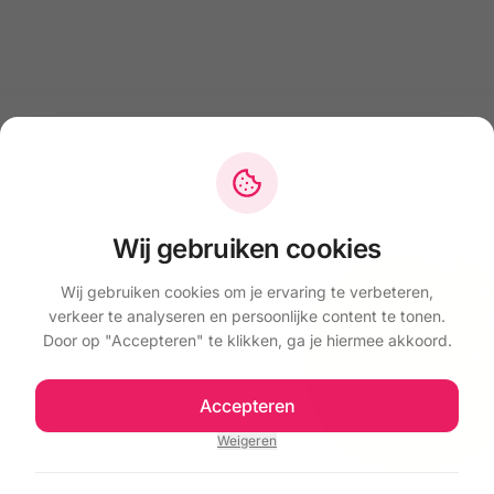
Wij gebruiken cookies
Wij gebruiken cookies om je ervaring te verbeteren,
verkeer te analyseren en persoonlijke content te tonen.
Door op "Accepteren" te klikken, ga je hiermee akkoord.
Accepteren
Weigeren