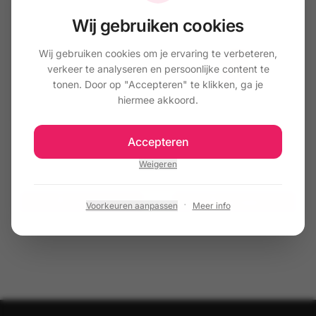
Wij gebruiken cookies
Wij gebruiken cookies om je ervaring te verbeteren,
verkeer te analyseren en persoonlijke content te
tonen. Door op "Accepteren" te klikken, ga je
hiermee akkoord.
Tafelconfetti Cijfer 25 Zilver – 14
Tafelconfetti Cijfer 1 Jaar Gekleurd
Accepteren
gram
– 14 gram
Weigeren
€ 1,95
€ 1,95
Toevoegen
Toevoegen
·
Voorkeuren aanpassen
Meer info