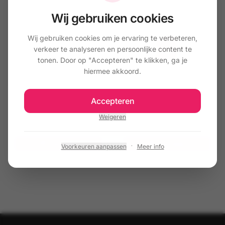
Wij gebruiken cookies
Wij gebruiken cookies om je ervaring te verbeteren,
verkeer te analyseren en persoonlijke content te
tonen. Door op "Accepteren" te klikken, ga je
hiermee akkoord.
Tafelconfetti Cijfer 25 Zilver – 14
Tafelconfetti Cijfer 1 Jaar Gekleurd
Accepteren
gram
– 14 gram
Weigeren
€ 1,95
€ 1,95
Toevoegen
Toevoegen
·
Voorkeuren aanpassen
Meer info