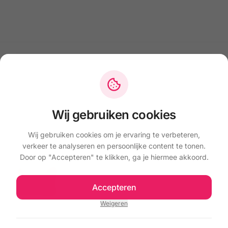
Wij gebruiken cookies
Wij gebruiken cookies om je ervaring te verbeteren,
verkeer te analyseren en persoonlijke content te tonen.
Door op "Accepteren" te klikken, ga je hiermee akkoord.
Accepteren
Weigeren