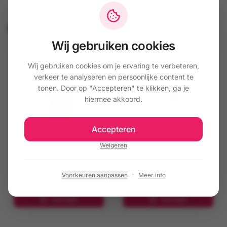
Maak je bestelling compleet
Wij gebruiken cookies
Wij gebruiken cookies om je ervaring te verbeteren,
verkeer te analyseren en persoonlijke content te
tonen. Door op "Accepteren" te klikken, ga je
hiermee akkoord.
Accepteren
Weigeren
Folie Ballongewicht
Kettlebell ballongewicht
+
12
+
16
·
Voorkeuren aanpassen
Meer info
€ 0,99
€ 0,99
Toevoegen
Toevoegen