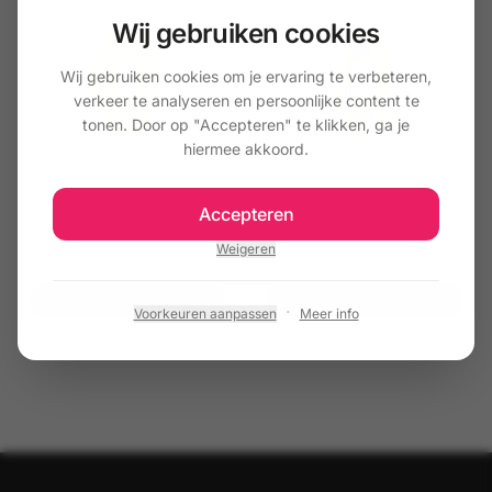
Wij gebruiken cookies
Wij gebruiken cookies om je ervaring te verbeteren,
verkeer te analyseren en persoonlijke content te
tonen. Door op "Accepteren" te klikken, ga je
hiermee akkoord.
Folie Cijferballon Goud 66 cm
Folie Cijferballon Rosé Goud 66 cm
Accepteren
Weigeren
€ 3,95
€ 3,95
Toevoegen
Toevoegen
·
Voorkeuren aanpassen
Meer info