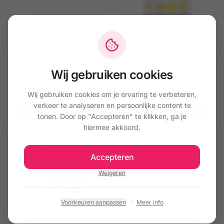
Kettlebell ballongewicht
+
16
Glue Dots - 240 stuks
Wij gebruiken cookies
Wij gebruiken cookies om je ervaring te verbeteren,
€ 0,99
€ 2,95
verkeer te analyseren en persoonlijke content te
Toevoegen
Toevoegen
tonen. Door op "Accepteren" te klikken, ga je
hiermee akkoord.
Accepteren
Weigeren
·
Voorkeuren aanpassen
Meer info
Helium tank voor ±23 ballonnen