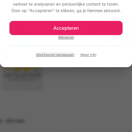
verkeer te analyseren en persoonlijke content te tonen.
Door op "Accepteren" te klikken, ga je hiermee akkoord.
Accepteren
Weigeren
·
Voorkeuren aanpassen
Meer info
Helium tank voor ±23 ballonnen
s - 240 stuks