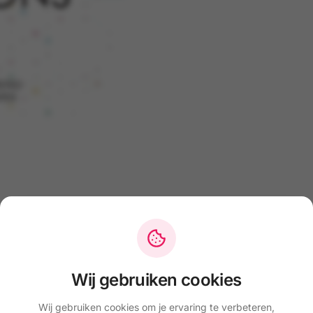
Wij gebruiken cookies
Wij gebruiken cookies om je ervaring te verbeteren,