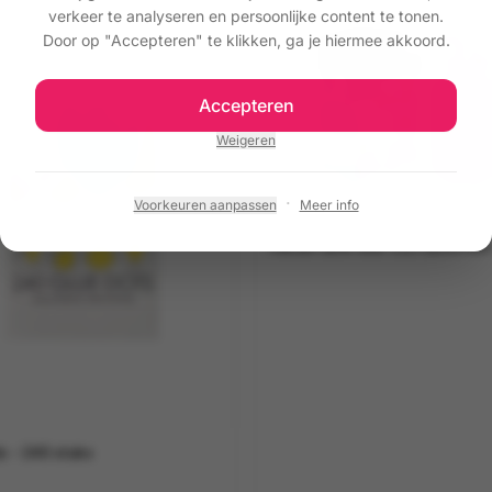
verkeer te analyseren en persoonlijke content te tonen.
Door op "Accepteren" te klikken, ga je hiermee akkoord.
Accepteren
Weigeren
·
Voorkeuren aanpassen
Meer info
Helium tank voor ±23 ballonnen
s - 240 stuks