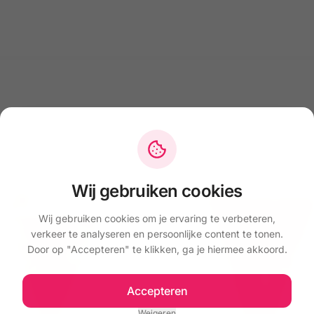
Wij gebruiken cookies
Wij gebruiken cookies om je ervaring te verbeteren,
verkeer te analyseren en persoonlijke content te tonen.
Door op "Accepteren" te klikken, ga je hiermee akkoord.
Accepteren
Weigeren