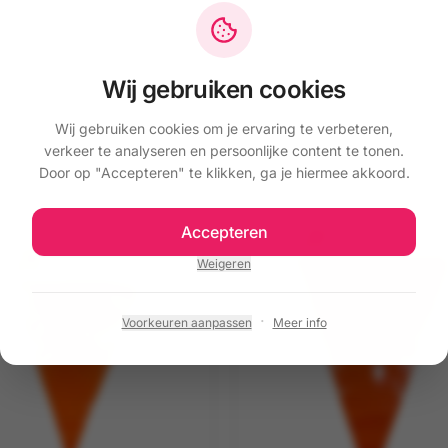
Wij gebruiken cookies
Wij gebruiken cookies om je ervaring te verbeteren,
verkeer te analyseren en persoonlijke content te tonen.
Door op "Accepteren" te klikken, ga je hiermee akkoord.
Accepteren
Weigeren
·
Voorkeuren aanpassen
Meer info