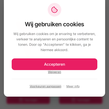
Wij gebruiken cookies
Wij gebruiken cookies om je ervaring te verbeteren,
verkeer te analyseren en persoonlijke content te
tonen. Door op "Accepteren" te klikken, ga je
hiermee akkoord.
Accepteren
Weigeren
Vlaggenlijn Oranje 10 meter XXL
Vlaggenlijn Rood Wit Blauw 10
meter
·
Voorkeuren aanpassen
Meer info
€ 2,95
€ 1,99
Toevoegen
Toevoegen