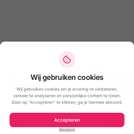
Wij gebruiken cookies
Wij gebruiken cookies om je ervaring te verbeteren,
verkeer te analyseren en persoonlijke content te tonen.
Door op "Accepteren" te klikken, ga je hiermee akkoord.
Accepteren
Weigeren